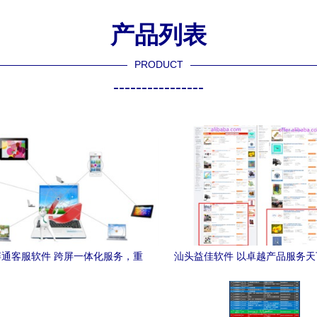
产品列表
PRODUCT
----------------
通客服软件 跨屏一体化服务，重
汕头益佳软件 以卓越产品服务
塑客户沟通体验
助力数字化未来