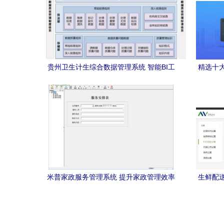
贵州卫生计生综合数据管理系统 智能BI工
精选十
具如何重塑健康大数据服务？
米普家政服务管理系统 提升家政管理效率
生鲜配
的智能解决方案