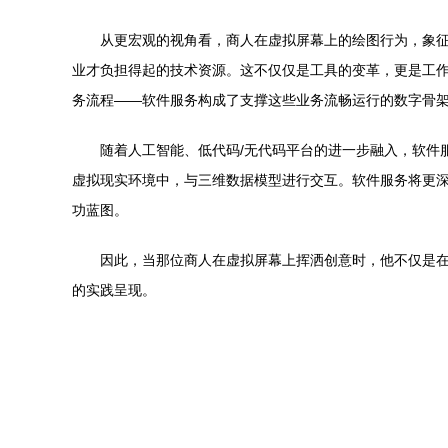
从更宏观的视角看，商人在虚拟屏幕上的绘图行为，象
业才负担得起的技术资源。这不仅仅是工具的变革，更是工
务流程——软件服务构成了支撑这些业务流畅运行的数字骨
随着人工智能、低代码/无代码平台的进一步融入，软件
虚拟现实环境中，与三维数据模型进行交互。软件服务将更
功蓝图。
因此，当那位商人在虚拟屏幕上挥洒创意时，他不仅是在
的实践呈现。