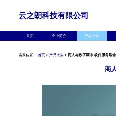
云之朗科技有限公司
首页
企业简介
产品大全
当前位置：
首页
>
产品大全
>
商人与数字画布 软件服务理
商