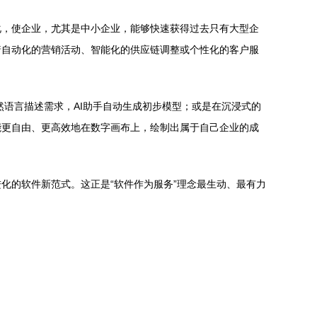
化，使企业，尤其是中小企业，能够快速获得过去只有大型企
着自动化的营销活动、智能化的供应链调整或个性化的客户服
语言描述需求，AI助手自动生成初步模型；或是在沉浸式的
能更自由、更高效地在数字画布上，绘制出属于自己企业的成
化的软件新范式。这正是“软件作为服务”理念最生动、最有力