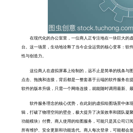
在现代化的办公室里，一位商人正专注地在一块巨大的
台。这一场景，生动地诠释了当今企业运营的核心变革：软件作为服
性与创造力。
这位商人在虚拟屏幕上绘制的，远不止是简单的线条与
点击、拖拽和连接，背后都是一整套基于云端的软件服务在提
软件的版本升级，只需一个网络连接，就能随时调用最新、
软件服务理念的核心优势，在此刻的虚拟绘图场景中体
辑，打破了物理空间的壁垒，极大提升了决策效率和团队凝
功能模块）付费。商人使用的绘图服务，可能只是其公司订阅的
所有维护、安全更新和功能迭代。商人每次登录，可能都会