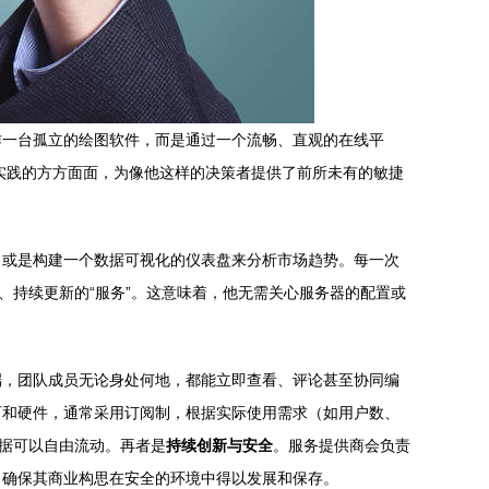
作一台孤立的绘图软件，而是通过一个流畅、直观的在线平
融入商业实践的方方面面，为像他这样的决策者提供了前所未有的敏捷
，或是构建一个数据可视化的仪表盘来分析市场趋势。每一次
、持续更新的“服务”。这意味着，他无需关心服务器的配置或
端，团队成员无论身处何地，都能立即查看、评论甚至协同编
可和硬件，通常采用订阅制，根据实际使用需求（如用户数、
数据可以自由流动。再者是
持续创新与安全
。服务提供商会负责
，确保其商业构思在安全的环境中得以发展和保存。