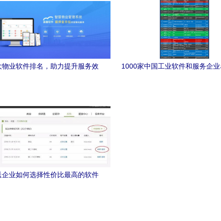
大物业软件排名，助力提升服务效
1000家中国工业软件和服务企
率
助力数字化转型新篇章
送企业如何选择性价比最高的软件
服务