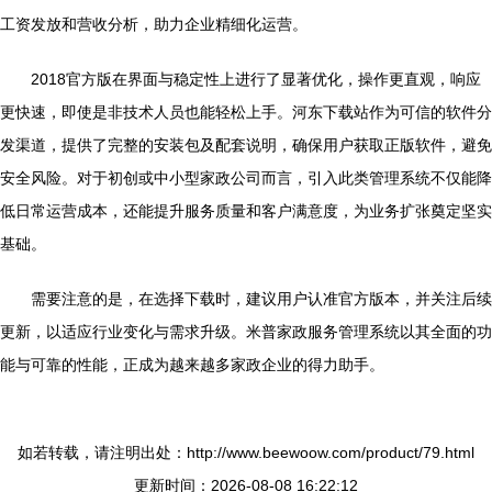
工资发放和营收分析，助力企业精细化运营。
2018官方版在界面与稳定性上进行了显著优化，操作更直观，响应
更快速，即使是非技术人员也能轻松上手。河东下载站作为可信的软件分
发渠道，提供了完整的安装包及配套说明，确保用户获取正版软件，避免
安全风险。对于初创或中小型家政公司而言，引入此类管理系统不仅能降
低日常运营成本，还能提升服务质量和客户满意度，为业务扩张奠定坚实
基础。
需要注意的是，在选择下载时，建议用户认准官方版本，并关注后续
更新，以适应行业变化与需求升级。米普家政服务管理系统以其全面的功
能与可靠的性能，正成为越来越多家政企业的得力助手。
如若转载，请注明出处：http://www.beewoow.com/product/79.html
更新时间：2026-08-08 16:22:12