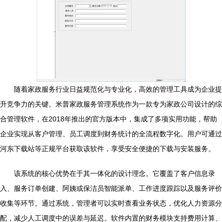
随着家政服务行业日益规范化与专业化，高效的管理工具成为企业提
升竞争力的关键。米普家政服务管理系统作为一款专为家政公司设计的综
合管理软件，在2018年推出的官方版本中，集成了多项实用功能，帮助
企业实现从客户管理、员工调度到财务统计的全流程数字化。用户可通过
河东下载站等正规平台获取该软件，享受安全便捷的下载与安装服务。
该系统的核心优势在于其一体化的设计理念。它覆盖了客户信息录
入、服务订单创建、阿姨或保洁员智能派单、工作进度跟踪以及服务评价
收集等环节。通过系统，管理者可以实时查看业务状态，优化人力资源分
配，减少人工调度中的误差与延迟。软件内置的财务模块支持费用计算、