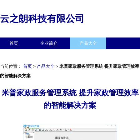
云之朗科技有限公司
首页
企业简介
产品大全
联系我们
企业信息
访客留言
当前位置：
首页
>
产品大全
>
米普家政服务管理系统 提升家政管理效率
的智能解决方案
米普家政服务管理系统 提升家政管理效率
的智能解决方案